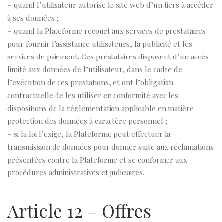
– quand l’utilisateur autorise le site web d’un tiers à accéder
à ses données ;
– quand la Plateforme recourt aux services de prestataires
pour fournir l’assistance utilisateurs, la publicité et les
services de paiement. Ces prestataires disposent d’un accès
limité aux données de l’utilisateur, dans le cadre de
l’exécution de ces prestations, et ont l’obligation
contractuelle de les utiliser en conformité avec les
dispositions de la réglementation applicable en matière
protection des données à caractère personnel ;
– si la loi l’exige, la Plateforme peut effectuer la
transmission de données pour donner suite aux réclamations
présentées contre la Plateforme et se conformer aux
procédures administratives et judiciaires.
Article 12 – Offres