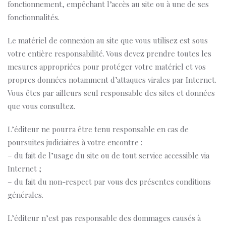
fonctionnement, empêchant l’accès au site ou à une de ses
fonctionnalités.
Le matériel de connexion au site que vous utilisez est sous
votre entière responsabilité. Vous devez prendre toutes les
mesures appropriées pour protéger votre matériel et vos
propres données notamment d’attaques virales par Internet.
Vous êtes par ailleurs seul responsable des sites et données
que vous consultez.
L’éditeur ne pourra être tenu responsable en cas de
poursuites judiciaires à votre encontre :
– du fait de l’usage du site ou de tout service accessible via
Internet ;
– du fait du non-respect par vous des présentes conditions
générales.
L’éditeur n’est pas responsable des dommages causés à