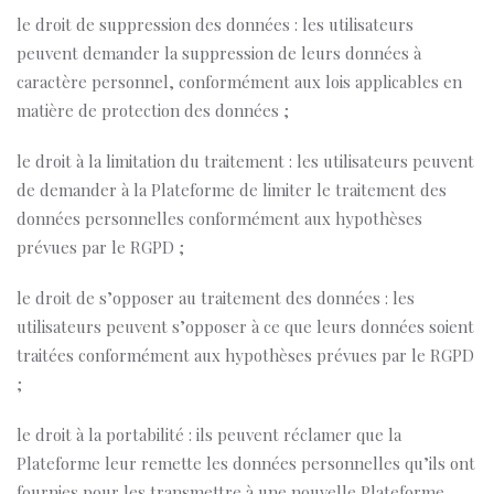
le droit de suppression des données : les utilisateurs
peuvent demander la suppression de leurs données à
caractère personnel, conformément aux lois applicables en
matière de protection des données ;
le droit à la limitation du traitement : les utilisateurs peuvent
de demander à la Plateforme de limiter le traitement des
données personnelles conformément aux hypothèses
prévues par le RGPD ;
le droit de s’opposer au traitement des données : les
utilisateurs peuvent s’opposer à ce que leurs données soient
traitées conformément aux hypothèses prévues par le RGPD
;
le droit à la portabilité : ils peuvent réclamer que la
Plateforme leur remette les données personnelles qu’ils ont
fournies pour les transmettre à une nouvelle Plateforme.