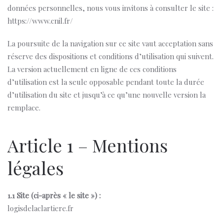
données personnelles, nous vous invitons à consulter le site :
https://www.cnil.fr/
La poursuite de la navigation sur ce site vaut acceptation sans
réserve des dispositions et conditions d’utilisation qui suivent.
La version actuellement en ligne de ces conditions
d’utilisation est la seule opposable pendant toute la durée
d’utilisation du site et jusqu’à ce qu’une nouvelle version la
remplace.
Article 1 – Mentions
légales
1.1 Site (ci-après « le site ») :
logisdelaclartiere.fr