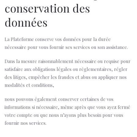
conservation des
données
La Plateforme conserve vos données pour la durée
nécessaire pour vous fournir ses services ou son assistance.
Dans la mesure raisonnablement nécessaire ou requise pour
satisfaire aux obligations légales ou réglementaires, régler
des litiges, empêcher les fraudes et abus ou appliquer nos
modalités et conditions,
nous pouvons également conserver certaines de vos
informations si nécessaire, même après que vous ayez fermé
votre compte ou que nous n’ayons plus besoin pour vous
fournir nos services.