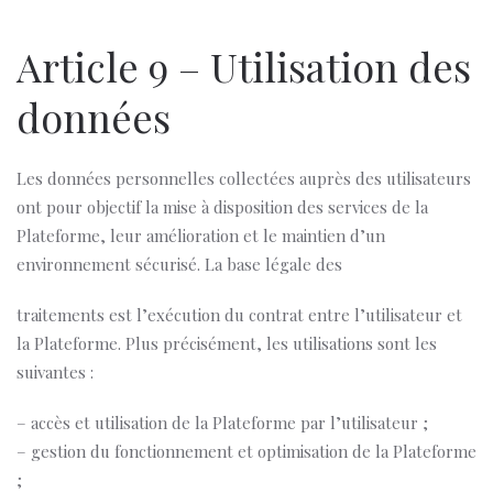
Article 9 – Utilisation des
données
Les données personnelles collectées auprès des utilisateurs
ont pour objectif la mise à disposition des services de la
Plateforme, leur amélioration et le maintien d’un
environnement sécurisé. La base légale des
traitements est l’exécution du contrat entre l’utilisateur et
la Plateforme. Plus précisément, les utilisations sont les
suivantes :
– accès et utilisation de la Plateforme par l’utilisateur ;
– gestion du fonctionnement et optimisation de la Plateforme
;