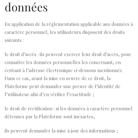
données
En application de la réglementation applicable aux données à
caractère personnel, les utilisateurs disposent des droits
suivants :
le droit d’accès : ils peuvent exercer leur droit d’accès, pour
connaître les données personnelles les concernant, en
écrivant à l’adresse électronique ci-dessous mentionnée.
Dans ce cas, avant la mise en oeuvre de ce droit, la
Plateforme peut demander une preuve de l’identité de
l’utilisateur afin d’en vérifier l’exactitude ;
le droit de rectification : si les données à caractère personnel
détenues par la Plateforme sont inexactes,
ils peuvent demander la mise à jour des informations ;