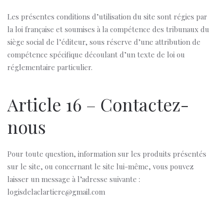
Les présentes conditions d’utilisation du site sont régies par
la loi française et soumises à la compétence des tribunaux du
siège social de l’éditeur, sous réserve d’une attribution de
compétence spécifique découlant d’un texte de loi ou
réglementaire particulier.
Article 16 – Contactez-
nous
Pour toute question, information sur les produits présentés
sur le site, ou concernant le site lui-même, vous pouvez
laisser un message à l’adresse suivante :
logisdelaclartiere@gmail.com