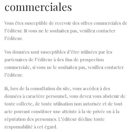
commerciales
Vous êtes susceptible de recevoir des offres commerciales de
l’éditeur. Si vous ne le souhaitez pas, veuillez contacter
l’éditeur.
Vos données sont susceptibles d’être utilisées par les
partenaires de l’éditeur à des fins de prospection
commerciale, si vous ne le souhaitez pas, veuillez contacter
l’éditeur.
Si, lors de la consultation du site, vous accédez à des
données à caractère personnel, vous devez vous abstenir de
toute collecte, de toute utilisation non autorisée et de tout
acte pouvant constituer une atteinte à la vie privée ou à la
réputation des personnes. L’éditeur décline toute
responsabilité à cet égard.