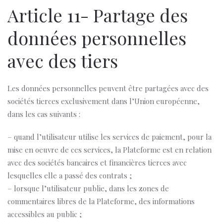
Article 11- Partage des
données personnelles
avec des tiers
Les données personnelles peuvent être partagées avec des
sociétés tierces exclusivement dans l’Union européenne,
dans les cas suivants :
– quand l’utilisateur utilise les services de paiement, pour la
mise en oeuvre de ces services, la Plateforme est en relation
avec des sociétés bancaires et financières tierces avec
lesquelles elle a passé des contrats ;
– lorsque l’utilisateur publie, dans les zones de
commentaires libres de la Plateforme, des informations
accessibles au public ;