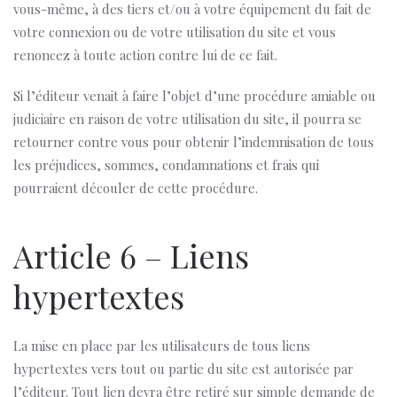
vous-même, à des tiers et/ou à votre équipement du fait de
votre connexion ou de votre utilisation du site et vous
renoncez à toute action contre lui de ce fait.
Si l’éditeur venait à faire l’objet d’une procédure amiable ou
judiciaire en raison de votre utilisation du site, il pourra se
retourner contre vous pour obtenir l’indemnisation de tous
les préjudices, sommes, condamnations et frais qui
pourraient découler de cette procédure.
Article 6 – Liens
hypertextes
La mise en place par les utilisateurs de tous liens
hypertextes vers tout ou partie du site est autorisée par
l’éditeur. Tout lien devra être retiré sur simple demande de