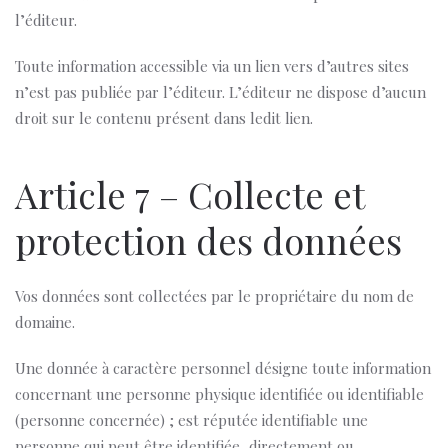
l’éditeur.
Toute information accessible via un lien vers d’autres sites
n’est pas publiée par l’éditeur. L’éditeur ne dispose d’aucun
droit sur le contenu présent dans ledit lien.
Article 7 – Collecte et
protection des données
Vos données sont collectées par
le propriétaire du nom de
domaine.
Une donnée à caractère personnel désigne toute information
concernant une personne physique identifiée ou identifiable
(personne concernée) ; est réputée identifiable une
personne qui peut être identifiée, directement ou