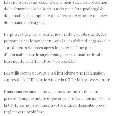
La réponse sera adressée dans le mois suivant la réception
de la demande. Ce délai d’un mois peut être prolongé de
deux mois si la complexité de la demande et/ou le nombre
de demandes l’exigent.
De plus, et depuis la loi n°2016-1321 du 7 octobre 2016, les
personnes qui le souhaitent, ont la possibilité d’organiser le
sort de leurs données après leur décès. Pour plus
d’information sur le sujet, vous pouvez consulter le site
Internet de la CNIL : https://www.cnil.fr/.
Les utilisateurs peuvent aussi introduire une réclamation
auprès de la CNIL sur le site de la CNIL : https://www.cnil.fr.
Nous vous recommandons de nous contacter dans un
premier temps avant de déposer une réclamation auprès de
la CNIL, car nous sommes à votre entière disposition pour
régler votre problème.