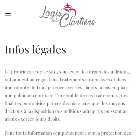
Infos légales
Le propriétaire de ce site, soucieuse des droits des individus,
notamment au regard des traitements automatisés et dans
une volonté de transparence avec ses clients, a mis en place
une politique reprenant l’ensemble de ces traitements, des
finalités poursuivies par ces derniers ainsi que des moyens
d’actions à la disposition des individus afin qu’ils puissent au
mieux exercer leurs droits.
Pour toute information complémentaire sur la protection des