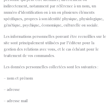
indirectement, notamment par référence à un nom, un
numéro d’identification ou à un ou plusieurs éléments
spécifiques, propres à son identité physique, physiologique,
génétique, psychique, économique, culturelle ou sociale.
Les informations personnelles pouvant être recueillies sur le
site sont principalement utilisées par l’éditeur pour la
gestion des relations avec vous, et le cas échéant pour le
traitement de vos commandes.
Les données personnelles collectées sont les suivantes :
– nom et prénom
– adresse
– adresse mail