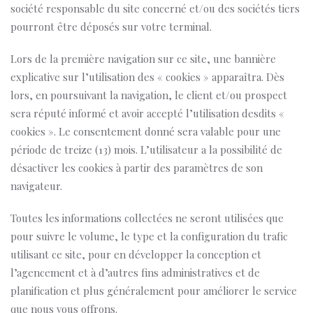
société responsable du site concerné et/ou des sociétés tiers
pourront être déposés sur votre terminal.
Lors de la première navigation sur ce site, une bannière
explicative sur l’utilisation des « cookies » apparaîtra. Dès
lors, en poursuivant la navigation, le client et/ou prospect
sera réputé informé et avoir accepté l’utilisation desdits «
cookies ». Le consentement donné sera valable pour une
période de treize (13) mois. L’utilisateur a la possibilité de
désactiver les cookies à partir des paramètres de son
navigateur.
Toutes les informations collectées ne seront utilisées que
pour suivre le volume, le type et la configuration du trafic
utilisant ce site, pour en développer la conception et
l’agencement et à d’autres fins administratives et de
planification et plus généralement pour améliorer le service
que nous vous offrons.