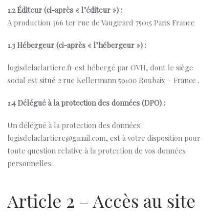
1.2 Éditeur (ci-après « l’éditeur ») :
A production 366 ter rue de Vaugirard 75015 Paris France
1.3 Hébergeur (ci-après « l’hébergeur ») :
logisdelaclartiere.fr est hébergé par OVH, dont le siège
social est situé 2 rue Kellermann 59100 Roubaix – France .
1.4 Délégué à la protection des données (DPO) :
Un délégué à la protection des données :
logisdelaclartiere@gmail.com, est à votre disposition pour
toute question relative à la protection de vos données
personnelles.
Article 2 – Accès au site