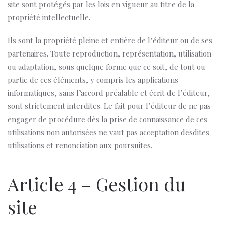
site sont protégés par les lois en vigueur au titre de la
propriété intellectuelle.
Ils sont la propriété pleine et entière de l’éditeur ou de ses
partenaires. Toute reproduction, représentation, utilisation
ou adaptation, sous quelque forme que ce soit, de tout ou
partie de ces éléments, y compris les applications
informatiques, sans l’accord préalable et écrit de l’éditeur,
sont strictement interdites. Le fait pour l’éditeur de ne pas
engager de procédure dès la prise de connaissance de ces
utilisations non autorisées ne vaut pas acceptation desdites
utilisations et renonciation aux poursuites.
Article 4 – Gestion du
site