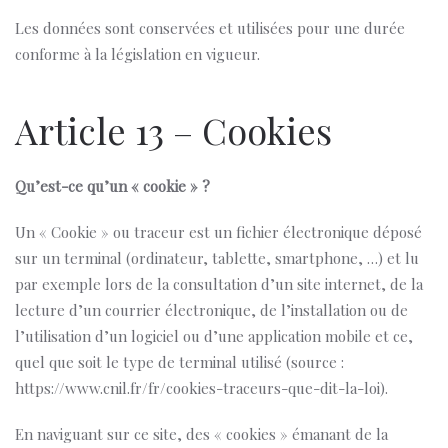
Les données sont conservées et utilisées pour une durée
conforme à la législation en vigueur.
Article 13 – Cookies
Qu’est-ce qu’un « cookie » ?
Un « Cookie » ou traceur est un fichier électronique déposé
sur un terminal (ordinateur, tablette, smartphone, …) et lu
par exemple lors de la consultation d’un site internet, de la
lecture d’un courrier électronique, de l’installation ou de
l’utilisation d’un logiciel ou d’une application mobile et ce,
quel que soit le type de terminal utilisé (source :
https://www.cnil.fr/fr/cookies-traceurs-que-dit-la-loi).
En naviguant sur ce site, des « cookies » émanant de la