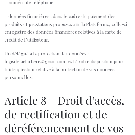
– numéro de téléphone
– données financières : dans le cadre du paiement des
produits et prestations proposés sur la Plateforme, celle-ci
enregistre des données financières relatives à la carte de
crédit de l’utilisateur.
Un délégué à la protection des données :
logisdelaclartiere@gmail.com, est à votre disposition pour
toute question relative à la protection de vos données
personnelles.
Article 8 – Droit d’accès,
de rectification et de
déréférencement de vos