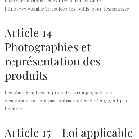
nous vous invitons à consulter le lien suivant :
https://www.cnil.fr/fr/cookies-les-outils-pour-lesmaitriser.
Article 14 –
Photographies et
représentation des
produits
Les photographies de produits, accompagnant leur
description, ne sont pas contractuelles et n’engagent pas
l’éditeur.
Article 15 – Loi applicable