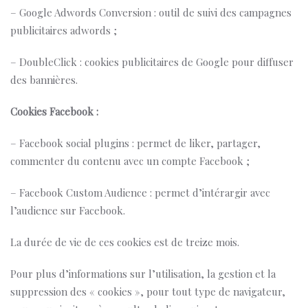
– Google Adwords Conversion : outil de suivi des campagnes
publicitaires adwords ;
– DoubleClick : cookies publicitaires de Google pour diffuser
des bannières.
Cookies Facebook :
– Facebook social plugins : permet de liker, partager,
commenter du contenu avec un compte Facebook ;
– Facebook Custom Audience : permet d’intérargir avec
l’audience sur Facebook.
La durée de vie de ces cookies est de treize mois.
Pour plus d’informations sur l’utilisation, la gestion et la
suppression des « cookies », pour tout type de navigateur,