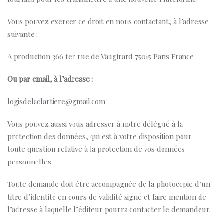
Vous pouvez exercer ce droit en nous contactant, à l’adresse
suivante :
A production 366 ter rue de Vaugirard 75015 Paris France
Ou par email, à l’adresse :
logisdelaclartiere@gmail.com
Vous pouvez aussi vous adresser à notre délégué à la
protection des données, qui est à votre disposition pour
toute question relative à la protection de vos données
personnelles.
Toute demande doit être accompagnée de la photocopie d’un
titre d’identité en cours de validité signé et faire mention de
l’adresse à laquelle l’éditeur pourra contacter le demandeur.