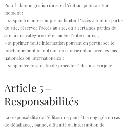
Pour la bonne gestion du site, l’éditeur pourra à tout
moment :
– suspendre, interrompre ou limiter l’accès à tout ou partie
du site, réserver l’accès au site, ou à certaines parties du
site, à une catégorie déterminée d’internautes ;
– supprimer toute information pouvant en perturber le
fonctionnement ou entrant en contravention avec les lois
nationales ou internationales ;
– suspendre le site afin de procéder à des mises à jour.
Article 5 –
Responsabilités
La responsabilité de l’éditeur ne peut être engagée en cas
de défaillance, panne, difficulté ou interruption de