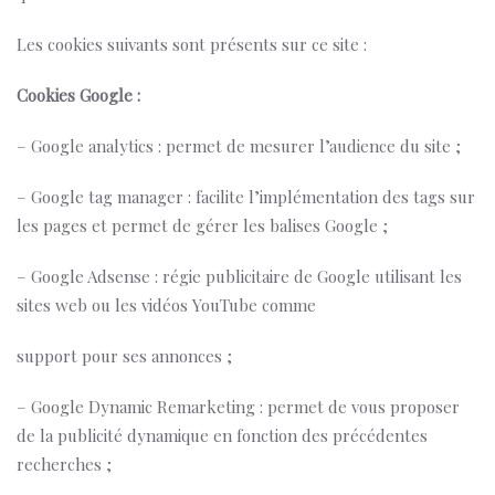
Les cookies suivants sont présents sur ce site :
Cookies Google :
– Google analytics : permet de mesurer l’audience du site ;
– Google tag manager : facilite l’implémentation des tags sur
les pages et permet de gérer les balises Google ;
– Google Adsense : régie publicitaire de Google utilisant les
sites web ou les vidéos YouTube comme
support pour ses annonces ;
– Google Dynamic Remarketing : permet de vous proposer
de la publicité dynamique en fonction des précédentes
recherches ;