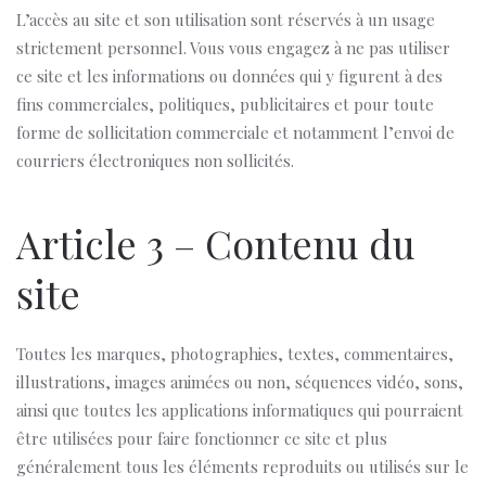
L’accès au site et son utilisation sont réservés à un usage
strictement personnel. Vous vous engagez à ne pas utiliser
ce site et les informations ou données qui y figurent à des
fins commerciales, politiques, publicitaires et pour toute
forme de sollicitation commerciale et notamment l’envoi de
courriers électroniques non sollicités.
Article 3 – Contenu du
site
Toutes les marques, photographies, textes, commentaires,
illustrations, images animées ou non, séquences vidéo, sons,
ainsi que toutes les applications informatiques qui pourraient
être utilisées pour faire fonctionner ce site et plus
généralement tous les éléments reproduits ou utilisés sur le