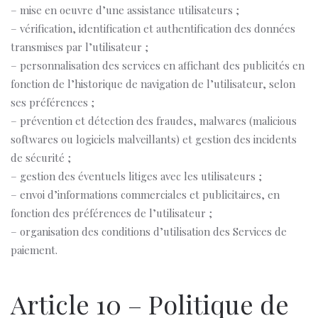
– mise en oeuvre d’une assistance utilisateurs ;
– vérification, identification et authentification des données
transmises par l’utilisateur ;
– personnalisation des services en affichant des publicités en
fonction de l’historique de navigation de l’utilisateur, selon
ses préférences ;
– prévention et détection des fraudes, malwares (malicious
softwares ou logiciels malveillants) et gestion des incidents
de sécurité ;
– gestion des éventuels litiges avec les utilisateurs ;
– envoi d’informations commerciales et publicitaires, en
fonction des préférences de l’utilisateur ;
– organisation des conditions d’utilisation des Services de
paiement.
Article 10 – Politique de